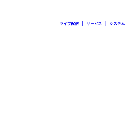
ライブ配信
サービス
システム