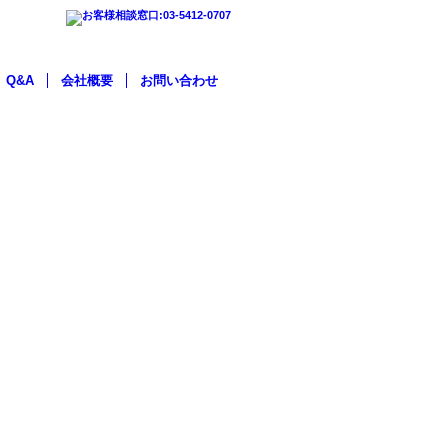
Q&A
会社概要
お問い合わせ