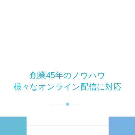
創業45年のノウハウ
様々なオンライン配信に対応