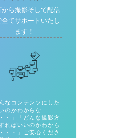
画から撮影そして配信
で全てサポートいたし
ます！
んなコンテンツにした
いのかわからな
・・」「どんな撮影方
すればいいのかわから
・・・」ご安心くださ